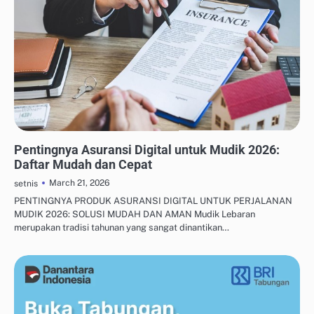
ASURANSI & PROTEKSI KELUARGA
Pentingnya Asuransi Digital untuk Mudik 2026:
Daftar Mudah dan Cepat
March 21, 2026
setnis
PENTINGNYA PRODUK ASURANSI DIGITAL UNTUK PERJALANAN
MUDIK 2026: SOLUSI MUDAH DAN AMAN Mudik Lebaran
merupakan tradisi tahunan yang sangat dinantikan…