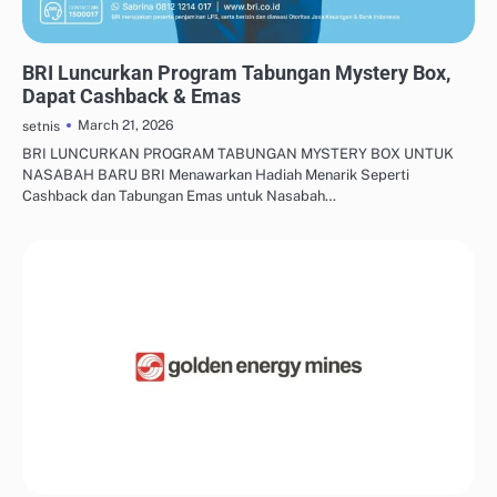
FRUGAL LIVING & TABUNGAN
BRI Luncurkan Program Tabungan Mystery Box,
Dapat Cashback & Emas
March 21, 2026
setnis
BRI LUNCURKAN PROGRAM TABUNGAN MYSTERY BOX UNTUK
NASABAH BARU BRI Menawarkan Hadiah Menarik Seperti
Cashback dan Tabungan Emas untuk Nasabah…