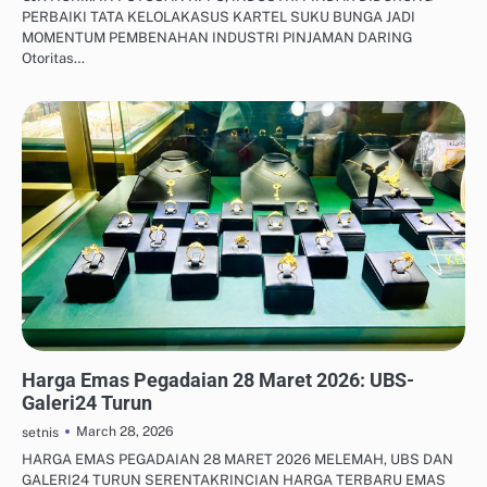
PERBAIKI TATA KELOLAKASUS KARTEL SUKU BUNGA JADI
MOMENTUM PEMBENAHAN INDUSTRI PINJAMAN DARING
Otoritas…
INVESTASI MIKRO UNTUK PEMULA
Harga Emas Pegadaian 28 Maret 2026: UBS-
Galeri24 Turun
March 28, 2026
setnis
HARGA EMAS PEGADAIAN 28 MARET 2026 MELEMAH, UBS DAN
GALERI24 TURUN SERENTAKRINCIAN HARGA TERBARU EMAS