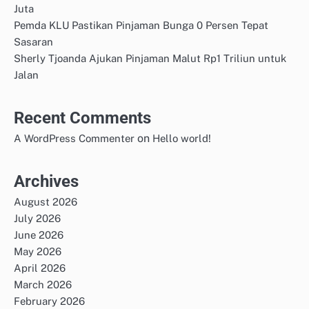
Juta
Pemda KLU Pastikan Pinjaman Bunga 0 Persen Tepat
Sasaran
Sherly Tjoanda Ajukan Pinjaman Malut Rp1 Triliun untuk
Jalan
Recent Comments
on
A WordPress Commenter
Hello world!
Archives
August 2026
July 2026
June 2026
May 2026
April 2026
March 2026
February 2026