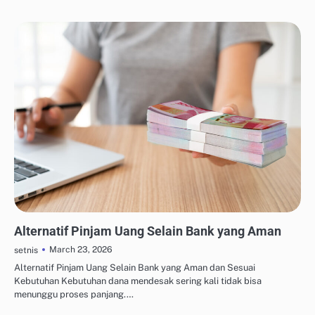
MANAJEMEN UTANG & KREDIT
Alternatif Pinjam Uang Selain Bank yang Aman
March 23, 2026
setnis
Alternatif Pinjam Uang Selain Bank yang Aman dan Sesuai
Kebutuhan Kebutuhan dana mendesak sering kali tidak bisa
menunggu proses panjang.…