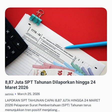
PAJAK PRIBADI & FREELANCER
8,87 Juta SPT Tahunan Dilaporkan hingga 24
Maret 2026
March 25, 2026
setnis
LAPORAN SPT TAHUNAN CAPAI 8,87 JUTA HINGGA 24 MARET
2026 Pelaporan Surat Pemberitahuan (SPT) Tahunan terus
menunjukkan tren positif menjelang…