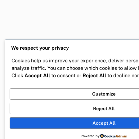
We respect your privacy
Cookies help us improve your experience, deliver perso
analyze traffic. You can choose which cookies to allow
Click
Accept All
to consent or
Reject All
to decline non
Customize
Reject All
Accept All
Powered by