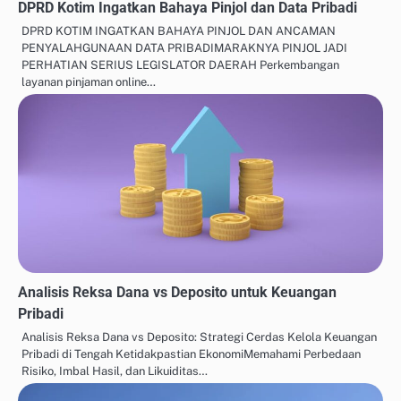
DPRD Kotim Ingatkan Bahaya Pinjol dan Data Pribadi
DPRD KOTIM INGATKAN BAHAYA PINJOL DAN ANCAMAN
PENYALAHGUNAAN DATA PRIBADIMARAKNYA PINJOL JADI
PERHATIAN SERIUS LEGISLATOR DAERAH Perkembangan
layanan pinjaman online…
Analisis Reksa Dana vs Deposito untuk Keuangan
Pribadi
Analisis Reksa Dana vs Deposito: Strategi Cerdas Kelola Keuangan
Pribadi di Tengah Ketidakpastian EkonomiMemahami Perbedaan
Risiko, Imbal Hasil, dan Likuiditas…