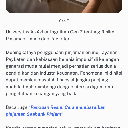
Gen Z
Universitas Al-Azhar Ingatkan Gen Z tentang Risiko
Pinjaman Online dan PayLater
Meningkatnya penggunaan pinjaman online, layanan
PayLater, dan kebiasaan belanja impulsif di kalangan
generasi muda mulai menjadi perhatian serius dunia
pendidikan dan industri keuangan. Fenomena ini dinilai
dapat memicu masalah finansial jangka panjang
apabila tidak diimbangi dengan literasi digital dan
pengelolaan keuangan yang baik.
Baca Juga “
Panduan Resmi Cara membatalkan
pinjaman Seabank Pinjam
“