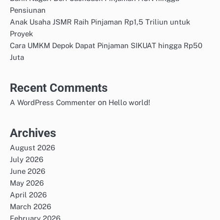
Pensiunan
Anak Usaha JSMR Raih Pinjaman Rp1,5 Triliun untuk
Proyek
Cara UMKM Depok Dapat Pinjaman SIKUAT hingga Rp50
Juta
Recent Comments
on
A WordPress Commenter
Hello world!
Archives
August 2026
July 2026
June 2026
May 2026
April 2026
March 2026
February 2026