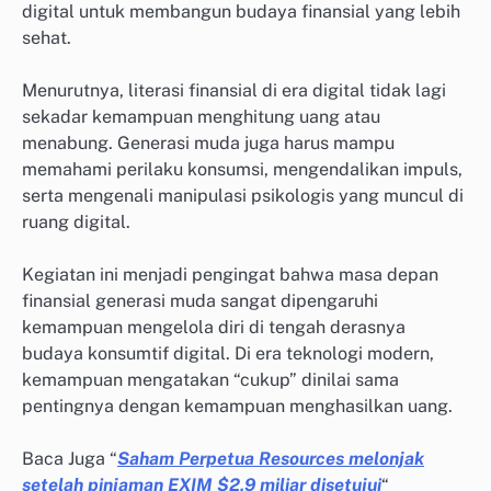
digital untuk membangun budaya finansial yang lebih
sehat.
Menurutnya, literasi finansial di era digital tidak lagi
sekadar kemampuan menghitung uang atau
menabung. Generasi muda juga harus mampu
memahami perilaku konsumsi, mengendalikan impuls,
serta mengenali manipulasi psikologis yang muncul di
ruang digital.
Kegiatan ini menjadi pengingat bahwa masa depan
finansial generasi muda sangat dipengaruhi
kemampuan mengelola diri di tengah derasnya
budaya konsumtif digital. Di era teknologi modern,
kemampuan mengatakan “cukup” dinilai sama
pentingnya dengan kemampuan menghasilkan uang.
Baca Juga “
Saham Perpetua Resources melonjak
setelah pinjaman EXIM $2,9 miliar disetujui
“