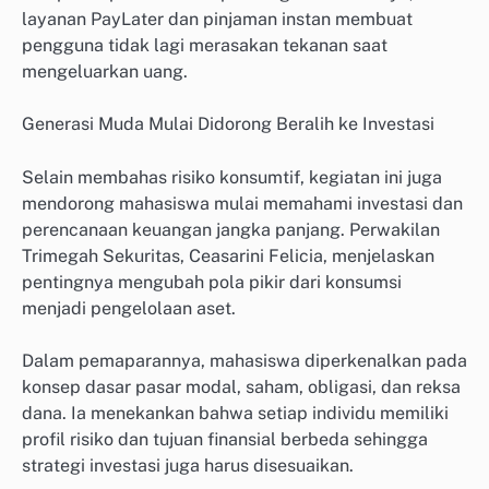
layanan PayLater dan pinjaman instan membuat
pengguna tidak lagi merasakan tekanan saat
mengeluarkan uang.
Generasi Muda Mulai Didorong Beralih ke Investasi
Selain membahas risiko konsumtif, kegiatan ini juga
mendorong mahasiswa mulai memahami investasi dan
perencanaan keuangan jangka panjang. Perwakilan
Trimegah Sekuritas, Ceasarini Felicia, menjelaskan
pentingnya mengubah pola pikir dari konsumsi
menjadi pengelolaan aset.
Dalam pemaparannya, mahasiswa diperkenalkan pada
konsep dasar pasar modal, saham, obligasi, dan reksa
dana. Ia menekankan bahwa setiap individu memiliki
profil risiko dan tujuan finansial berbeda sehingga
strategi investasi juga harus disesuaikan.