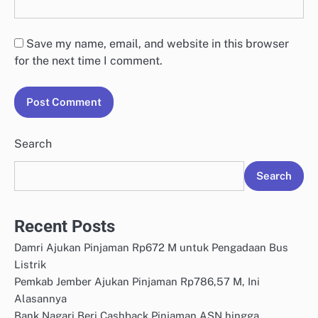
Save my name, email, and website in this browser
for the next time I comment.
Search
Search
Recent Posts
Damri Ajukan Pinjaman Rp672 M untuk Pengadaan Bus
Listrik
Pemkab Jember Ajukan Pinjaman Rp786,57 M, Ini
Alasannya
Bank Nagari Beri Cashback Pinjaman ASN hingga