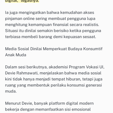
digital,” tegasnya.
Ia juga mengingatkan bahwa kemudahan akses
pinjaman online sering membuat pengguna lupa
menghitung kemampuan finansial secara realistis.
Situasi itu dinilai semakin berisiko ketika pengguna
terbiasa membeli barang demi kepuasan sesaat.
Media Sosial Dinilai Memperkuat Budaya Konsumtif
Anak Muda
Dalam sesi berikutnya, akademisi Program Vokasi UI,
Devie Rahmawati, menjelaskan bahwa media sosial
kini tidak hanya menjadi tempat hiburan, tetapi juga
ruang yang membentuk perilaku konsumsi generasi
muda.
Menurut Devie, banyak platform digital modern
bekerja dengan memanfaatkan sisi emosional