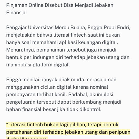
Pinjaman Online Disebut Bisa Menjadi Jebakan
Finansial
Pengajar Universitas Mercu Buana, Engga Probi Endri,
menjelaskan bahwa literasi fintech saat ini bukan
hanya soal memahami aplikasi keuangan digital.
Menurutnya, pemahaman tersebut juga menjadi
bentuk perlindungan diri terhadap jebakan utang dan
manipulasi platform digital.
Engga menilai banyak anak muda merasa aman
menggunakan cicilan digital karena nominal
pembayaran terlihat kecil. Padahal, akumulasi
pengeluaran tersebut dapat berkembang menjadi
beban finansial besar jika tidak dikontrol.
“Literasi fintech bukan lagi pilihan, tetapi bentuk
pertahanan diri terhadap jebakan utang dan penipuan