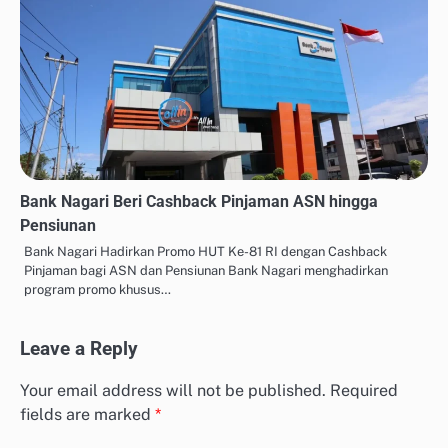
Bank Nagari Beri Cashback Pinjaman ASN hingga
Pensiunan
Bank Nagari Hadirkan Promo HUT Ke-81 RI dengan Cashback
Pinjaman bagi ASN dan Pensiunan Bank Nagari menghadirkan
program promo khusus…
Leave a Reply
Your email address will not be published.
Required
fields are marked
*