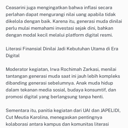
Ceasarini juga mengingatkan bahwa inflasi secara
perlahan dapat mengurangi nilai uang apabila tidak
dikelola dengan baik. Karena itu, generasi muda dinilai
perlu mulai memahami investasi sejak dini, bahkan
dengan modal kecil melalui platform digital resmi.
Literasi Finansial Dinilai Jadi Kebutuhan Utama di Era
Digital
Moderator kegiatan, Irwa Rochimah Zarkasi, menilai
tantangan generasi muda saat ini jauh lebih kompleks
dibanding generasi sebelumnya. Anak muda hidup
dalam tekanan media sosial, budaya konsumtif, dan
promosi digital yang berlangsung tanpa henti.
Sementara itu, panitia kegiatan dari UAI dan JAPELIDI,
Cut Meutia Karolina, menegaskan pentingnya
kolaborasi antara kampus dan komunitas literasi