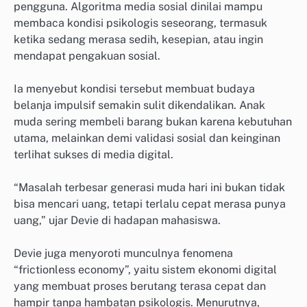
pengguna. Algoritma media sosial dinilai mampu
membaca kondisi psikologis seseorang, termasuk
ketika sedang merasa sedih, kesepian, atau ingin
mendapat pengakuan sosial.
Ia menyebut kondisi tersebut membuat budaya
belanja impulsif semakin sulit dikendalikan. Anak
muda sering membeli barang bukan karena kebutuhan
utama, melainkan demi validasi sosial dan keinginan
terlihat sukses di media digital.
“Masalah terbesar generasi muda hari ini bukan tidak
bisa mencari uang, tetapi terlalu cepat merasa punya
uang,” ujar Devie di hadapan mahasiswa.
Devie juga menyoroti munculnya fenomena
“frictionless economy”, yaitu sistem ekonomi digital
yang membuat proses berutang terasa cepat dan
hampir tanpa hambatan psikologis. Menurutnya,