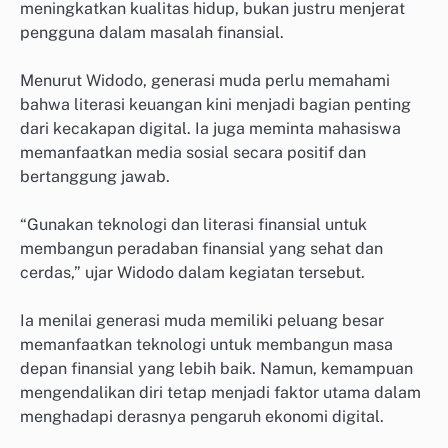
meningkatkan kualitas hidup, bukan justru menjerat
pengguna dalam masalah finansial.
Menurut Widodo, generasi muda perlu memahami
bahwa literasi keuangan kini menjadi bagian penting
dari kecakapan digital. Ia juga meminta mahasiswa
memanfaatkan media sosial secara positif dan
bertanggung jawab.
“Gunakan teknologi dan literasi finansial untuk
membangun peradaban finansial yang sehat dan
cerdas,” ujar Widodo dalam kegiatan tersebut.
Ia menilai generasi muda memiliki peluang besar
memanfaatkan teknologi untuk membangun masa
depan finansial yang lebih baik. Namun, kemampuan
mengendalikan diri tetap menjadi faktor utama dalam
menghadapi derasnya pengaruh ekonomi digital.