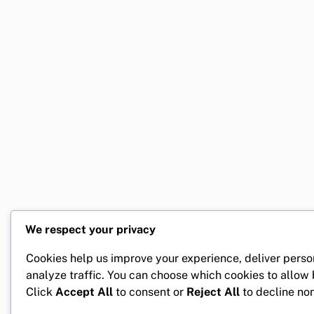
We respect your privacy
Cookies help us improve your experience, deliver perso
analyze traffic. You can choose which cookies to allow
Click
Accept All
to consent or
Reject All
to decline non