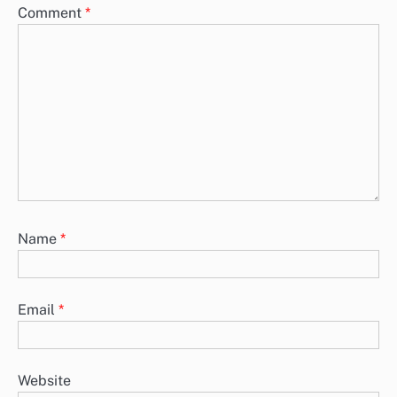
Comment
*
Name
*
Email
*
Website