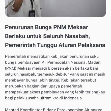
Penurunan Bunga PNM Mekaar
Berlaku untuk Seluruh Nasabah,
Pemerintah Tunggu Aturan Pelaksana
Pemerintah memastikan kebijakan penurunan suku
bunga pembiayaan PT Permodalan Nasional Madani
(PNM) Mekaar menjadi 8 persen akan berlaku bagi
seluruh nasabah, termasuk debitur yang saat ini masih
membayar bunga lebih tinggi. Kebijakan tersebut
merupakan bagian dari upaya pemerintah
memperkuat akses pembiayaan yang lebih terjangkau
bagi pelaku usaha ultramikro di Indonesia.
Menteri Koordinator Bidang Perekonomian Airlangga