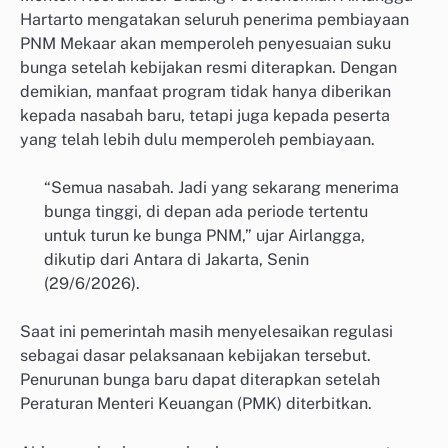
Hartarto mengatakan seluruh penerima pembiayaan
PNM Mekaar akan memperoleh penyesuaian suku
bunga setelah kebijakan resmi diterapkan. Dengan
demikian, manfaat program tidak hanya diberikan
kepada nasabah baru, tetapi juga kepada peserta
yang telah lebih dulu memperoleh pembiayaan.
“Semua nasabah. Jadi yang sekarang menerima
bunga tinggi, di depan ada periode tertentu
untuk turun ke bunga PNM,” ujar Airlangga,
dikutip dari Antara di Jakarta, Senin
(29/6/2026).
Saat ini pemerintah masih menyelesaikan regulasi
sebagai dasar pelaksanaan kebijakan tersebut.
Penurunan bunga baru dapat diterapkan setelah
Peraturan Menteri Keuangan (PMK) diterbitkan.