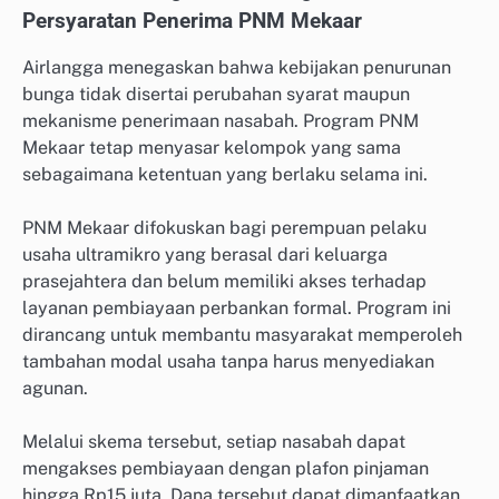
Persyaratan Penerima PNM Mekaar
Airlangga menegaskan bahwa kebijakan penurunan
bunga tidak disertai perubahan syarat maupun
mekanisme penerimaan nasabah. Program PNM
Mekaar tetap menyasar kelompok yang sama
sebagaimana ketentuan yang berlaku selama ini.
PNM Mekaar difokuskan bagi perempuan pelaku
usaha ultramikro yang berasal dari keluarga
prasejahtera dan belum memiliki akses terhadap
layanan pembiayaan perbankan formal. Program ini
dirancang untuk membantu masyarakat memperoleh
tambahan modal usaha tanpa harus menyediakan
agunan.
Melalui skema tersebut, setiap nasabah dapat
mengakses pembiayaan dengan plafon pinjaman
hingga Rp15 juta. Dana tersebut dapat dimanfaatkan