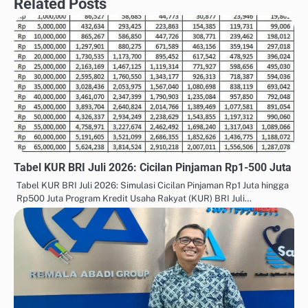
Related Posts
Tabel KUR BRI Juli 2026: Cicilan Pinjaman Rp1-500 Juta
Tabel KUR BRI Juli 2026: Simulasi Cicilan Pinjaman Rp1 Juta hingga
Rp500 Juta Program Kredit Usaha Rakyat (KUR) BRI Juli…