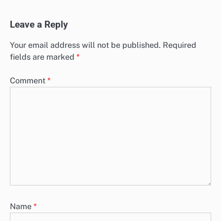
Leave a Reply
Your email address will not be published.
Required
fields are marked
*
Comment
*
Name
*