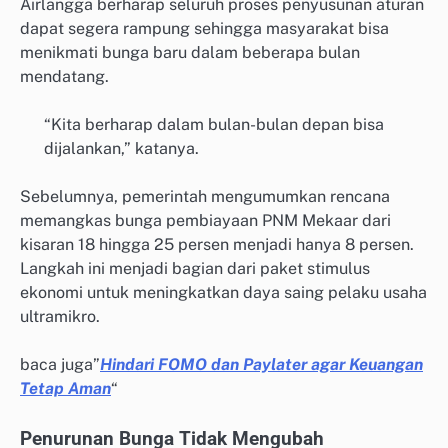
Airlangga berharap seluruh proses penyusunan aturan
dapat segera rampung sehingga masyarakat bisa
menikmati bunga baru dalam beberapa bulan
mendatang.
“Kita berharap dalam bulan-bulan depan bisa
dijalankan,” katanya.
Sebelumnya, pemerintah mengumumkan rencana
memangkas bunga pembiayaan PNM Mekaar dari
kisaran 18 hingga 25 persen menjadi hanya 8 persen.
Langkah ini menjadi bagian dari paket stimulus
ekonomi untuk meningkatkan daya saing pelaku usaha
ultramikro.
baca juga”
Hindari FOMO dan Paylater agar Keuangan
Tetap Aman
“
Penurunan Bunga Tidak Mengubah