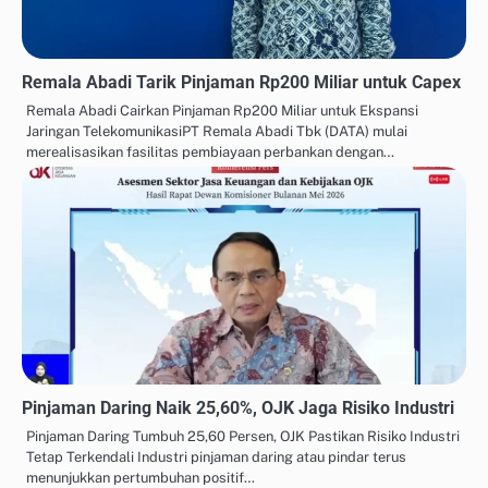
Remala Abadi Tarik Pinjaman Rp200 Miliar untuk Capex
Remala Abadi Cairkan Pinjaman Rp200 Miliar untuk Ekspansi
Jaringan TelekomunikasiPT Remala Abadi Tbk (DATA) mulai
merealisasikan fasilitas pembiayaan perbankan dengan…
Pinjaman Daring Naik 25,60%, OJK Jaga Risiko Industri
Pinjaman Daring Tumbuh 25,60 Persen, OJK Pastikan Risiko Industri
Tetap Terkendali Industri pinjaman daring atau pindar terus
menunjukkan pertumbuhan positif…