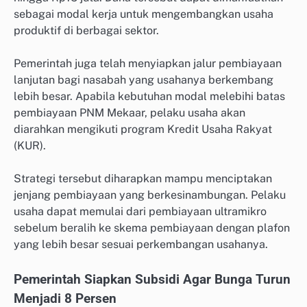
sebagai modal kerja untuk mengembangkan usaha
produktif di berbagai sektor.
Pemerintah juga telah menyiapkan jalur pembiayaan
lanjutan bagi nasabah yang usahanya berkembang
lebih besar. Apabila kebutuhan modal melebihi batas
pembiayaan PNM Mekaar, pelaku usaha akan
diarahkan mengikuti program Kredit Usaha Rakyat
(KUR).
Strategi tersebut diharapkan mampu menciptakan
jenjang pembiayaan yang berkesinambungan. Pelaku
usaha dapat memulai dari pembiayaan ultramikro
sebelum beralih ke skema pembiayaan dengan plafon
yang lebih besar sesuai perkembangan usahanya.
Pemerintah Siapkan Subsidi Agar Bunga Turun
Menjadi 8 Persen