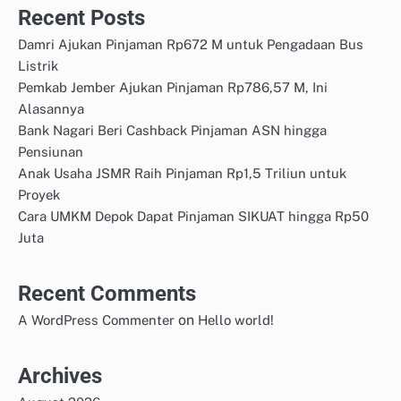
Recent Posts
Damri Ajukan Pinjaman Rp672 M untuk Pengadaan Bus
Listrik
Pemkab Jember Ajukan Pinjaman Rp786,57 M, Ini
Alasannya
Bank Nagari Beri Cashback Pinjaman ASN hingga
Pensiunan
Anak Usaha JSMR Raih Pinjaman Rp1,5 Triliun untuk
Proyek
Cara UMKM Depok Dapat Pinjaman SIKUAT hingga Rp50
Juta
Recent Comments
on
A WordPress Commenter
Hello world!
Archives