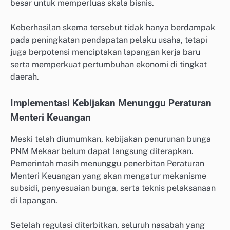
besar untuk memperluas skala bisnis.
Keberhasilan skema tersebut tidak hanya berdampak
pada peningkatan pendapatan pelaku usaha, tetapi
juga berpotensi menciptakan lapangan kerja baru
serta memperkuat pertumbuhan ekonomi di tingkat
daerah.
Implementasi Kebijakan Menunggu Peraturan
Menteri Keuangan
Meski telah diumumkan, kebijakan penurunan bunga
PNM Mekaar belum dapat langsung diterapkan.
Pemerintah masih menunggu penerbitan Peraturan
Menteri Keuangan yang akan mengatur mekanisme
subsidi, penyesuaian bunga, serta teknis pelaksanaan
di lapangan.
Setelah regulasi diterbitkan, seluruh nasabah yang