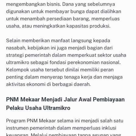
mengembangkan bisnis. Dana yang sebelumnya
digunakan untuk membayar bunga dapat dialihkan
untuk menambah persediaan barang, memperluas
usaha, atau meningkatkan kapasitas produksi.
Selain memberikan manfaat langsung kepada
nasabah, kebijakan ini juga menjadi bagian dari
strategi pemerintah dalam memperkuat sektor usaha
ultramikro sebagai fondasi perekonomian nasional.
Kelompok usaha tersebut dinilai memiliki peran
penting dalam menyerap tenaga kerja dan menjaga
aktivitas ekonomi di berbagai daerah.
PNM Mekaar Menjadi Jalur Awal Pembiayaan
Pelaku Usaha Ultramikro
Program PNM Mekaar selama ini menjadi salah satu
instrumen pemerintah dalam memperluas inklusi
keuangan. Melalui pembiayaan tanpa agunan yang