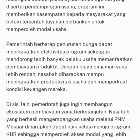
disertai pendampingan usaha, program ini
memberikan kesempatan kepada masyarakat yang
belum tersentuh layanan perbankan untuk
memperoleh modal usaha.
Pemerintah berharap penurunan bunga dapat
meningkatkan efektivitas program sekaligus
mendorong lebih banyak pelaku usaha memanfaatkan
pembiayaan produktif. Dengan biaya pinjaman yang
lebih rendah, nasabah diharapkan mampu
meningkatkan produktivitas usaha dan memperkuat
kondisi keuangan mereka.
Di sisi lain, pemerintah juga ingin membangun
ekosistem pembiayaan yang berkelanjutan. Nasabah
yang berhasil mengembangkan usaha melalui PNM
Mekaar diharapkan dapat naik kelas menuju program
KUR sehingga memperoleh akses modal yang lebih