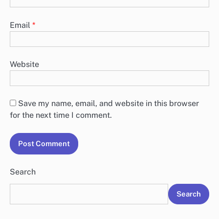
Email
*
Website
Save my name, email, and website in this browser
for the next time I comment.
Search
Search