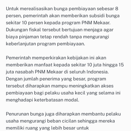
Untuk merealisasikan bunga pembiayaan sebesar 8
persen, pemerintah akan memberikan subsidi bunga
sekitar 10 persen kepada program PNM Mekaar.
Dukungan fiskal tersebut bertujuan menjaga agar
biaya pinjaman tetap rendah tanpa mengurangi
keberlanjutan program pembiayaan.
Pemerintah memperkirakan kebijakan ini akan
memberikan manfaat kepada sekitar 10 juta hingga 15
juta nasabah PNM Mekaar di seluruh Indonesia.
Dengan jumlah penerima yang besar, program
tersebut diharapkan mampu meningkatkan akses
pembiayaan bagi pelaku usaha kecil yang selama ini
menghadapi keterbatasan modal.
Penurunan bunga juga diharapkan membantu pelaku
usaha mengurangi beban cicilan sehingga mereka
memiliki ruang yang lebih besar untuk