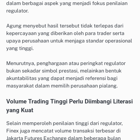
dalam berbagai aspek yang menjadi fokus penilaian
regulator.
Agung menyebut hasil tersebut tidak terlepas dari
kepercayaan yang diberikan oleh para trader serta
upaya perusahaan untuk menjaga standar operasional
yang tinggi.
Menurutnya, penghargaan atau peringkat regulator
bukan sekadar simbol prestasi, melainkan bentuk
akuntabilitas yang dapat menjadi referensi bagi
masyarakat dalam memilih perusahaan pialang.
Volume Trading Tinggi Perlu Diimbangi Literasi
yang Kuat
Selain memperoleh penilaian tinggi dari regulator,
Finex juga mencatat volume transaksi terbesar di
Jakarta Futures Exchange dalam beberapa bulan