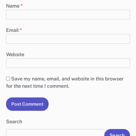
Name
*
Email
*
Website
Save my name, email, and website in this browser
for the next time I comment.
Search
Search