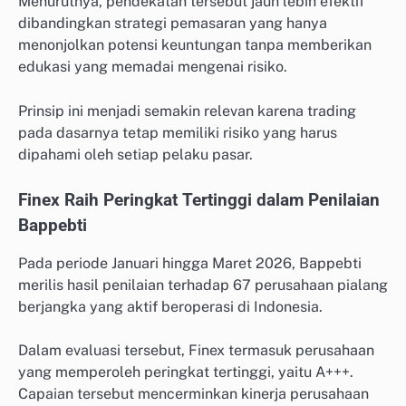
Menurutnya, pendekatan tersebut jauh lebih efektif
dibandingkan strategi pemasaran yang hanya
menonjolkan potensi keuntungan tanpa memberikan
edukasi yang memadai mengenai risiko.
Prinsip ini menjadi semakin relevan karena trading
pada dasarnya tetap memiliki risiko yang harus
dipahami oleh setiap pelaku pasar.
Finex Raih Peringkat Tertinggi dalam Penilaian
Bappebti
Pada periode Januari hingga Maret 2026, Bappebti
merilis hasil penilaian terhadap 67 perusahaan pialang
berjangka yang aktif beroperasi di Indonesia.
Dalam evaluasi tersebut, Finex termasuk perusahaan
yang memperoleh peringkat tertinggi, yaitu A+++.
Capaian tersebut mencerminkan kinerja perusahaan