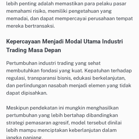
lebih penting adalah memastikan para pelaku pasar
memahami risiko, memiliki pengetahuan yang
memadai, dan dapat mempercayai perusahaan tempat
mereka bertransaksi.
Kepercayaan Menjadi Modal Utama Industri
Trading Masa Depan
Pertumbuhan industri trading yang sehat
membutuhkan fondasi yang kuat. Kepatuhan terhadap
regulasi, transparansi bisnis, edukasi berkelanjutan,
dan perlindungan nasabah menjadi elemen yang tidak
dapat dipisahkan.
Meskipun pendekatan ini mungkin menghasilkan
pertumbuhan yang lebih bertahap dibandingkan
strategi pemasaran agresif, model tersebut dinilai
lebih mampu menciptakan keberlanjutan dalam
jangka panjang.