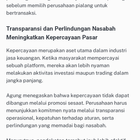
sebelum memilih perusahaan pialang untuk
bertransaksi.
Transparansi dan Perlindungan Nasabah
Meningkatkan Kepercayaan Pasar
Kepercayaan merupakan aset utama dalam industri
jasa keuangan. Ketika masyarakat mempercayai
sebuah platform, mereka akan lebih nyaman
melakukan aktivitas investasi maupun trading dalam
jangka panjang.
Agung menegaskan bahwa kepercayaan tidak dapat
dibangun melalui promosi sesaat. Perusahaan harus
menunjukkan komitmen nyata melalui transparansi
operasional, kepatuhan terhadap aturan, serta
perlindungan yang memadai bagi nasabah.