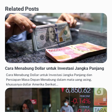
Related Posts
Cara Menabung Dollar untuk Investasi Jangka Panjang
Cara Menabung Dollar untuk Investasi Jangka Panjang dan
Persiapan Masa Depan Menabung dalam mata uang asing,
khususnya dollar Amerika Serikat…