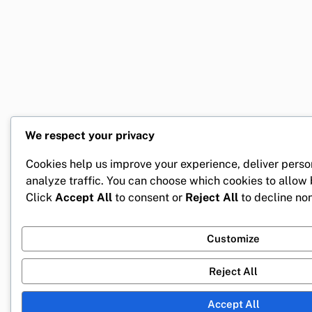
We respect your privacy
Cookies help us improve your experience, deliver perso
analyze traffic. You can choose which cookies to allow
Click
Accept All
to consent or
Reject All
to decline non
Customize
Reject All
Accept All