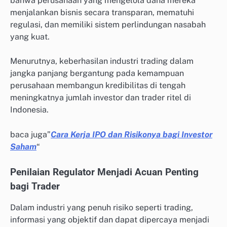
bahwa perusahaan yang mengelola dana mereka
menjalankan bisnis secara transparan, mematuhi
regulasi, dan memiliki sistem perlindungan nasabah
yang kuat.
Menurutnya, keberhasilan industri trading dalam
jangka panjang bergantung pada kemampuan
perusahaan membangun kredibilitas di tengah
meningkatnya jumlah investor dan trader ritel di
Indonesia.
baca juga”
Cara Kerja IPO dan Risikonya bagi Investor
Saham
“
Penilaian Regulator Menjadi Acuan Penting
bagi Trader
Dalam industri yang penuh risiko seperti trading,
informasi yang objektif dan dapat dipercaya menjadi