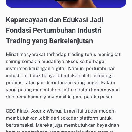
Kepercayaan dan Edukasi Jadi
Fondasi Pertumbuhan Industri
Trading yang Berkelanjutan
Minat masyarakat terhadap trading terus meningkat
seiring semakin mudahnya akses ke berbagai
instrumen keuangan digital. Namun, pertumbuhan
industri ini tidak hanya ditentukan oleh teknologi,
promosi, atau janji keuntungan yang tinggi. Faktor
yang paling menentukan justru adalah kepercayaan
dan pemahaman yang dimiliki para pelaku pasar.
CEO Finex, Agung Wisnuaji, menilai trader modern
membutuhkan lebih dari sekadar platform untuk
bertransaksi. Mereka juga membutuhkan keyakinan