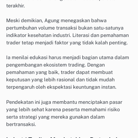
terakhir.
Meski demikian, Agung menegaskan bahwa
pertumbuhan volume transaksi bukan satu-satunya
indikator kesehatan industri. Literasi dan pemahaman
trader tetap menjadi faktor yang tidak kalah penting.
Ia menilai edukasi harus menjadi bagian utama dalam
pengembangan ekosistem trading. Dengan
pemahaman yang baik, trader dapat membuat
keputusan yang lebih rasional dan tidak mudah
terpengaruh oleh ekspektasi keuntungan instan.
Pendekatan ini juga membantu menciptakan pasar
yang lebih sehat karena peserta memahami risiko
serta strategi yang mereka gunakan dalam
bertransaksi.