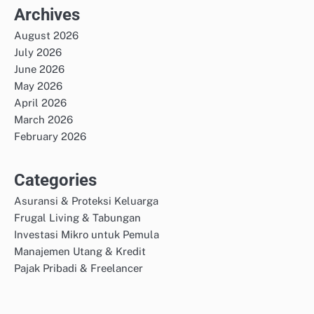
Archives
August 2026
July 2026
June 2026
May 2026
April 2026
March 2026
February 2026
Categories
Asuransi & Proteksi Keluarga
Frugal Living & Tabungan
Investasi Mikro untuk Pemula
Manajemen Utang & Kredit
Pajak Pribadi & Freelancer