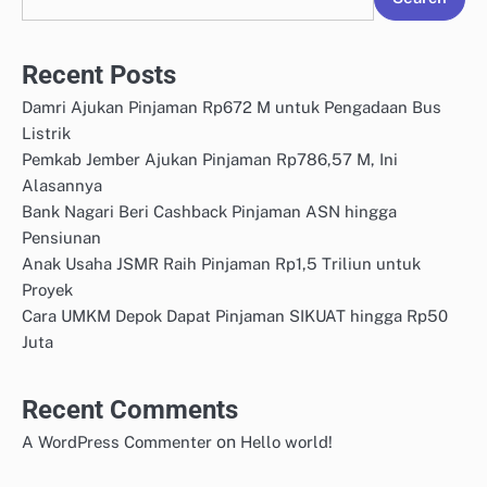
Recent Posts
Damri Ajukan Pinjaman Rp672 M untuk Pengadaan Bus
Listrik
Pemkab Jember Ajukan Pinjaman Rp786,57 M, Ini
Alasannya
Bank Nagari Beri Cashback Pinjaman ASN hingga
Pensiunan
Anak Usaha JSMR Raih Pinjaman Rp1,5 Triliun untuk
Proyek
Cara UMKM Depok Dapat Pinjaman SIKUAT hingga Rp50
Juta
Recent Comments
on
A WordPress Commenter
Hello world!