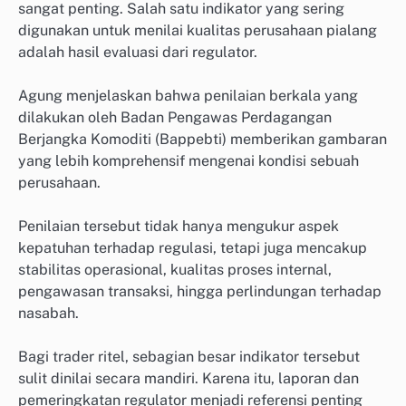
sangat penting. Salah satu indikator yang sering
digunakan untuk menilai kualitas perusahaan pialang
adalah hasil evaluasi dari regulator.
Agung menjelaskan bahwa penilaian berkala yang
dilakukan oleh Badan Pengawas Perdagangan
Berjangka Komoditi (Bappebti) memberikan gambaran
yang lebih komprehensif mengenai kondisi sebuah
perusahaan.
Penilaian tersebut tidak hanya mengukur aspek
kepatuhan terhadap regulasi, tetapi juga mencakup
stabilitas operasional, kualitas proses internal,
pengawasan transaksi, hingga perlindungan terhadap
nasabah.
Bagi trader ritel, sebagian besar indikator tersebut
sulit dinilai secara mandiri. Karena itu, laporan dan
pemeringkatan regulator menjadi referensi penting