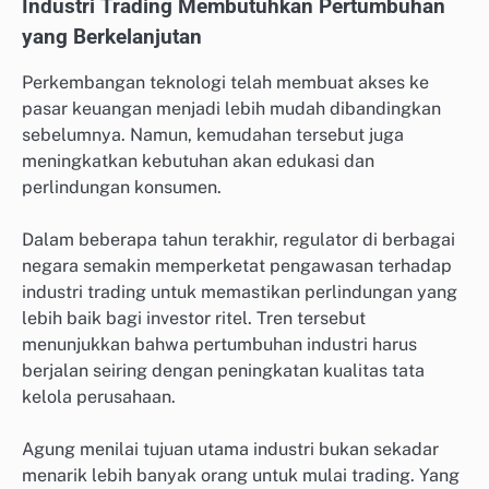
Industri Trading Membutuhkan Pertumbuhan
yang Berkelanjutan
Perkembangan teknologi telah membuat akses ke
pasar keuangan menjadi lebih mudah dibandingkan
sebelumnya. Namun, kemudahan tersebut juga
meningkatkan kebutuhan akan edukasi dan
perlindungan konsumen.
Dalam beberapa tahun terakhir, regulator di berbagai
negara semakin memperketat pengawasan terhadap
industri trading untuk memastikan perlindungan yang
lebih baik bagi investor ritel. Tren tersebut
menunjukkan bahwa pertumbuhan industri harus
berjalan seiring dengan peningkatan kualitas tata
kelola perusahaan.
Agung menilai tujuan utama industri bukan sekadar
menarik lebih banyak orang untuk mulai trading. Yang