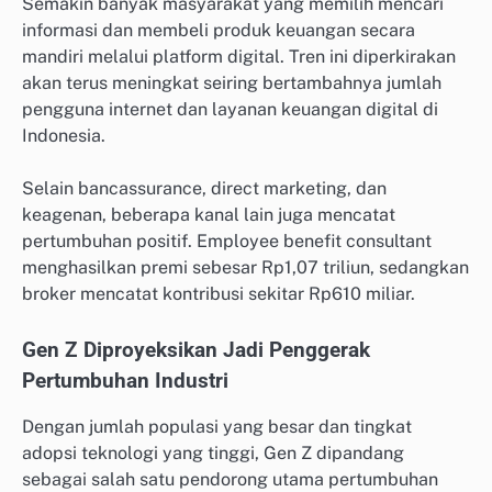
Semakin banyak masyarakat yang memilih mencari
informasi dan membeli produk keuangan secara
mandiri melalui platform digital. Tren ini diperkirakan
akan terus meningkat seiring bertambahnya jumlah
pengguna internet dan layanan keuangan digital di
Indonesia.
Selain bancassurance, direct marketing, dan
keagenan, beberapa kanal lain juga mencatat
pertumbuhan positif. Employee benefit consultant
menghasilkan premi sebesar Rp1,07 triliun, sedangkan
broker mencatat kontribusi sekitar Rp610 miliar.
Gen Z Diproyeksikan Jadi Penggerak
Pertumbuhan Industri
Dengan jumlah populasi yang besar dan tingkat
adopsi teknologi yang tinggi, Gen Z dipandang
sebagai salah satu pendorong utama pertumbuhan