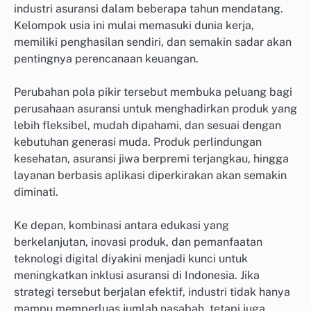
industri asuransi dalam beberapa tahun mendatang.
Kelompok usia ini mulai memasuki dunia kerja,
memiliki penghasilan sendiri, dan semakin sadar akan
pentingnya perencanaan keuangan.
Perubahan pola pikir tersebut membuka peluang bagi
perusahaan asuransi untuk menghadirkan produk yang
lebih fleksibel, mudah dipahami, dan sesuai dengan
kebutuhan generasi muda. Produk perlindungan
kesehatan, asuransi jiwa berpremi terjangkau, hingga
layanan berbasis aplikasi diperkirakan akan semakin
diminati.
Ke depan, kombinasi antara edukasi yang
berkelanjutan, inovasi produk, dan pemanfaatan
teknologi digital diyakini menjadi kunci untuk
meningkatkan inklusi asuransi di Indonesia. Jika
strategi tersebut berjalan efektif, industri tidak hanya
mampu memperluas jumlah nasabah, tetapi juga