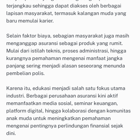
terjangkau sehingga dapat diakses oleh berbagai
lapisan masyarakat, termasuk kalangan muda yang
baru memulai karier.
Selain faktor biaya, sebagian masyarakat juga masih
menganggap asuransi sebagai produk yang rumit.
Mulai dari istilah teknis, proses administrasi, hingga
kurangnya pemahaman mengenai manfaat jangka
panjang sering menjadi alasan seseorang menunda
pembelian polis.
Karena itu, edukasi menjadi salah satu fokus utama
industri. Berbagai perusahaan asuransi kini aktif
memanfaatkan media sosial, seminar keuangan,
platform digital, hingga kolaborasi dengan komunitas
anak muda untuk meningkatkan pemahaman
mengenai pentingnya perlindungan finansial sejak
dini.