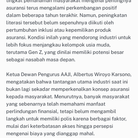
tingkat pemahaman masyarakat mengenai pentingnya
asuransi terus mengalami perkembangan positif
dalam beberapa tahun terakhir. Namun, peningkatan
literasi tersebut belum sepenuhnya diikuti oleh
pertumbuhan inklusi atau kepemilikan produk
asuransi. Kondisi inilah yang mendorong industri untuk
lebih fokus menjangkau kelompok usia muda,
terutama Gen Z, yang dinilai memiliki potensi besar
sebagai nasabah masa depan.
Ketua Dewan Pengurus AAJI, Albertus Wiroyo Karsono,
mengatakan bahwa tantangan utama industri saat ini
bukan lagi sekadar memperkenalkan konsep asuransi
kepada masyarakat. Menurutnya, banyak masyarakat
yang sebenarnya telah memahami manfaat
perlindungan finansial, tetapi belum mengambil
langkah untuk memiliki polis karena berbagai faktor,
mulai dari keterbatasan akses hingga persepsi
mengenai biaya yang dianggap mahal.