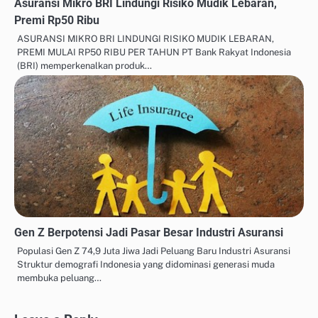
Asuransi Mikro BRI Lindungi Risiko Mudik Lebaran,
Premi Rp50 Ribu
ASURANSI MIKRO BRI LINDUNGI RISIKO MUDIK LEBARAN,
PREMI MULAI RP50 RIBU PER TAHUN PT Bank Rakyat Indonesia
(BRI) memperkenalkan produk…
Gen Z Berpotensi Jadi Pasar Besar Industri Asuransi
Populasi Gen Z 74,9 Juta Jiwa Jadi Peluang Baru Industri Asuransi
Struktur demografi Indonesia yang didominasi generasi muda
membuka peluang…