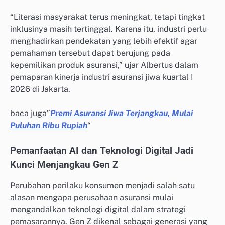
“Literasi masyarakat terus meningkat, tetapi tingkat
inklusinya masih tertinggal. Karena itu, industri perlu
menghadirkan pendekatan yang lebih efektif agar
pemahaman tersebut dapat berujung pada
kepemilikan produk asuransi,” ujar Albertus dalam
pemaparan kinerja industri asuransi jiwa kuartal I
2026 di Jakarta.
baca juga”
Premi Asuransi Jiwa Terjangkau, Mulai
Puluhan Ribu Rupiah
“
Pemanfaatan AI dan Teknologi Digital Jadi
Kunci Menjangkau Gen Z
Perubahan perilaku konsumen menjadi salah satu
alasan mengapa perusahaan asuransi mulai
mengandalkan teknologi digital dalam strategi
pemasarannya. Gen Z dikenal sebagai generasi yang