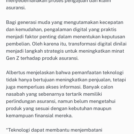
menyederhanakan proses pengajuan dan klaim
asuransi.
Bagi generasi muda yang mengutamakan kecepatan
dan kemudahan, pengalaman digital yang praktis
menjadi faktor penting dalam menentukan keputusan
pembelian. Oleh karena itu, transformasi digital dinilai
menjadi langkah strategis untuk meningkatkan minat
Gen Z terhadap produk asuransi.
Albertus menjelaskan bahwa pemanfaatan teknologi
tidak hanya bertujuan meningkatkan penjualan, tetapi
juga memperluas akses informasi. Banyak calon
nasabah yang sebenarnya tertarik memiliki
perlindungan asuransi, namun belum mengetahui
produk yang sesuai dengan kebutuhan maupun
kemampuan finansial mereka.
“Teknologi dapat membantu menjembatani