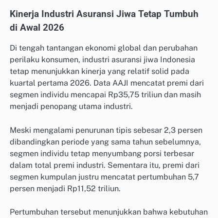
Kinerja Industri Asuransi Jiwa Tetap Tumbuh
di Awal 2026
Di tengah tantangan ekonomi global dan perubahan
perilaku konsumen, industri asuransi jiwa Indonesia
tetap menunjukkan kinerja yang relatif solid pada
kuartal pertama 2026. Data AAJI mencatat premi dari
segmen individu mencapai Rp35,75 triliun dan masih
menjadi penopang utama industri.
Meski mengalami penurunan tipis sebesar 2,3 persen
dibandingkan periode yang sama tahun sebelumnya,
segmen individu tetap menyumbang porsi terbesar
dalam total premi industri. Sementara itu, premi dari
segmen kumpulan justru mencatat pertumbuhan 5,7
persen menjadi Rp11,52 triliun.
Pertumbuhan tersebut menunjukkan bahwa kebutuhan