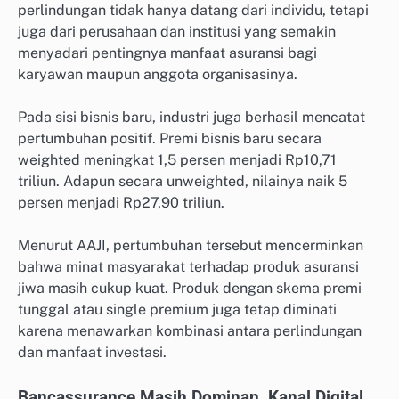
perlindungan tidak hanya datang dari individu, tetapi
juga dari perusahaan dan institusi yang semakin
menyadari pentingnya manfaat asuransi bagi
karyawan maupun anggota organisasinya.
Pada sisi bisnis baru, industri juga berhasil mencatat
pertumbuhan positif. Premi bisnis baru secara
weighted meningkat 1,5 persen menjadi Rp10,71
triliun. Adapun secara unweighted, nilainya naik 5
persen menjadi Rp27,90 triliun.
Menurut AAJI, pertumbuhan tersebut mencerminkan
bahwa minat masyarakat terhadap produk asuransi
jiwa masih cukup kuat. Produk dengan skema premi
tunggal atau single premium juga tetap diminati
karena menawarkan kombinasi antara perlindungan
dan manfaat investasi.
Bancassurance Masih Dominan, Kanal Digital