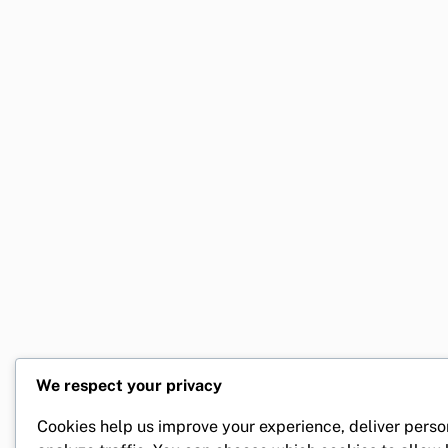
We respect your privacy
Cookies help us improve your experience, deliver perso