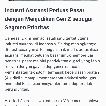
Industri Asuransi Perluas Pasar
dengan Menjadikan Gen Z sebagai
Segmen Prioritas
Generasi Z kini menjadi salah satu target utama
industri asuransi di Indonesia. Seiring meningkatnya
literasi keuangan di kalangan anak muda, perusahaan
asuransi melihat peluang besar untuk memperluas
penetrasi pasar melalui pendekatan digital yang lebih
relevan dengan gaya hidup generasi muda.
Pemanfaatan teknologi, termasuk kecerdasan buatan
(AI), dinilai mampu mempercepat edukasi sekaligus
memudahkan akses masyarakat terhadap produk
perlindungan.
Asosiasi Asuransi Jiwa Indonesia (AAJI) menilai bahwa