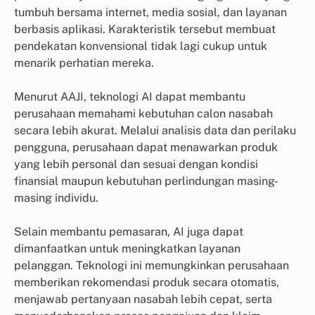
tumbuh bersama internet, media sosial, dan layanan
berbasis aplikasi. Karakteristik tersebut membuat
pendekatan konvensional tidak lagi cukup untuk
menarik perhatian mereka.
Menurut AAJI, teknologi AI dapat membantu
perusahaan memahami kebutuhan calon nasabah
secara lebih akurat. Melalui analisis data dan perilaku
pengguna, perusahaan dapat menawarkan produk
yang lebih personal dan sesuai dengan kondisi
finansial maupun kebutuhan perlindungan masing-
masing individu.
Selain membantu pemasaran, AI juga dapat
dimanfaatkan untuk meningkatkan layanan
pelanggan. Teknologi ini memungkinkan perusahaan
memberikan rekomendasi produk secara otomatis,
menjawab pertanyaan nasabah lebih cepat, serta