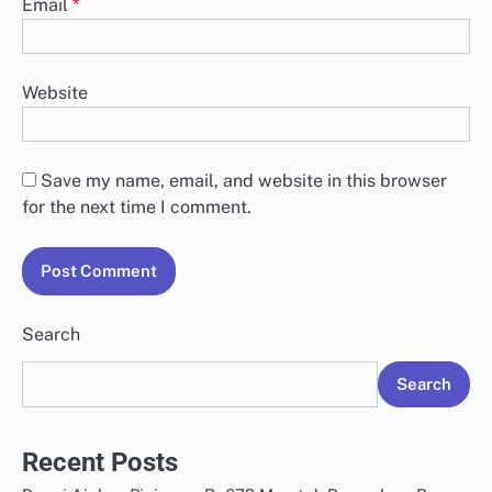
Email
*
Website
Save my name, email, and website in this browser
for the next time I comment.
Search
Search
Recent Posts