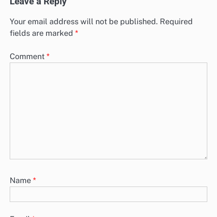
Leave a Reply
Your email address will not be published.
Required
fields are marked
*
Comment
*
Name
*