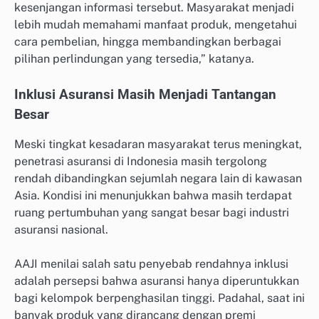
kesenjangan informasi tersebut. Masyarakat menjadi
lebih mudah memahami manfaat produk, mengetahui
cara pembelian, hingga membandingkan berbagai
pilihan perlindungan yang tersedia,” katanya.
Inklusi Asuransi Masih Menjadi Tantangan
Besar
Meski tingkat kesadaran masyarakat terus meningkat,
penetrasi asuransi di Indonesia masih tergolong
rendah dibandingkan sejumlah negara lain di kawasan
Asia. Kondisi ini menunjukkan bahwa masih terdapat
ruang pertumbuhan yang sangat besar bagi industri
asuransi nasional.
AAJI menilai salah satu penyebab rendahnya inklusi
adalah persepsi bahwa asuransi hanya diperuntukkan
bagi kelompok berpenghasilan tinggi. Padahal, saat ini
banyak produk yang dirancang dengan premi