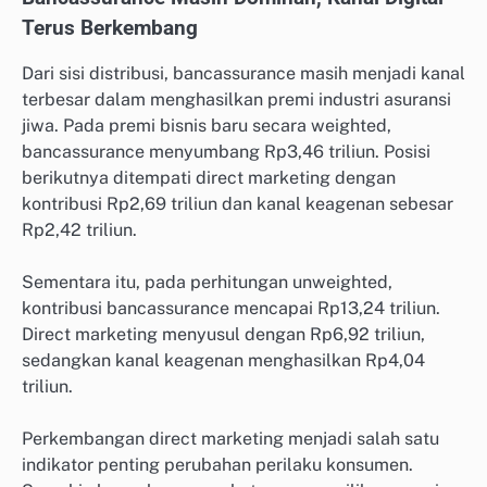
Terus Berkembang
Dari sisi distribusi, bancassurance masih menjadi kanal
terbesar dalam menghasilkan premi industri asuransi
jiwa. Pada premi bisnis baru secara weighted,
bancassurance menyumbang Rp3,46 triliun. Posisi
berikutnya ditempati direct marketing dengan
kontribusi Rp2,69 triliun dan kanal keagenan sebesar
Rp2,42 triliun.
Sementara itu, pada perhitungan unweighted,
kontribusi bancassurance mencapai Rp13,24 triliun.
Direct marketing menyusul dengan Rp6,92 triliun,
sedangkan kanal keagenan menghasilkan Rp4,04
triliun.
Perkembangan direct marketing menjadi salah satu
indikator penting perubahan perilaku konsumen.