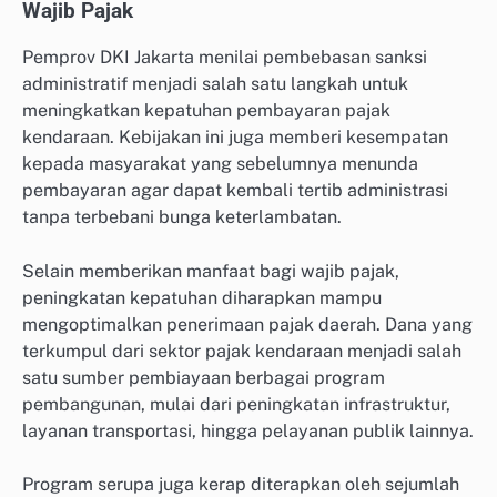
Wajib Pajak
Pemprov DKI Jakarta menilai pembebasan sanksi
administratif menjadi salah satu langkah untuk
meningkatkan kepatuhan pembayaran pajak
kendaraan. Kebijakan ini juga memberi kesempatan
kepada masyarakat yang sebelumnya menunda
pembayaran agar dapat kembali tertib administrasi
tanpa terbebani bunga keterlambatan.
Selain memberikan manfaat bagi wajib pajak,
peningkatan kepatuhan diharapkan mampu
mengoptimalkan penerimaan pajak daerah. Dana yang
terkumpul dari sektor pajak kendaraan menjadi salah
satu sumber pembiayaan berbagai program
pembangunan, mulai dari peningkatan infrastruktur,
layanan transportasi, hingga pelayanan publik lainnya.
Program serupa juga kerap diterapkan oleh sejumlah