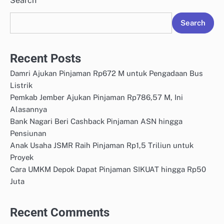
Search
Search
Recent Posts
Damri Ajukan Pinjaman Rp672 M untuk Pengadaan Bus
Listrik
Pemkab Jember Ajukan Pinjaman Rp786,57 M, Ini
Alasannya
Bank Nagari Beri Cashback Pinjaman ASN hingga
Pensiunan
Anak Usaha JSMR Raih Pinjaman Rp1,5 Triliun untuk
Proyek
Cara UMKM Depok Dapat Pinjaman SIKUAT hingga Rp50
Juta
Recent Comments