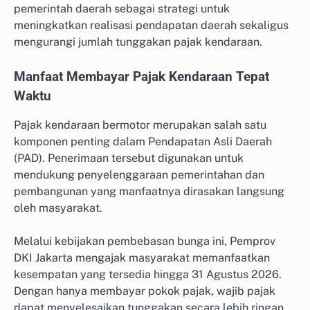
pemerintah daerah sebagai strategi untuk
meningkatkan realisasi pendapatan daerah sekaligus
mengurangi jumlah tunggakan pajak kendaraan.
Manfaat Membayar Pajak Kendaraan Tepat
Waktu
Pajak kendaraan bermotor merupakan salah satu
komponen penting dalam Pendapatan Asli Daerah
(PAD). Penerimaan tersebut digunakan untuk
mendukung penyelenggaraan pemerintahan dan
pembangunan yang manfaatnya dirasakan langsung
oleh masyarakat.
Melalui kebijakan pembebasan bunga ini, Pemprov
DKI Jakarta mengajak masyarakat memanfaatkan
kesempatan yang tersedia hingga 31 Agustus 2026.
Dengan hanya membayar pokok pajak, wajib pajak
dapat menyelesaikan tunggakan secara lebih ringan