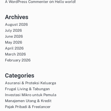
on
A WordPress Commenter
Hello world!
Archives
August 2026
July 2026
June 2026
May 2026
April 2026
March 2026
February 2026
Categories
Asuransi & Proteksi Keluarga
Frugal Living & Tabungan
Investasi Mikro untuk Pemula
Manajemen Utang & Kredit
Pajak Pribadi & Freelancer