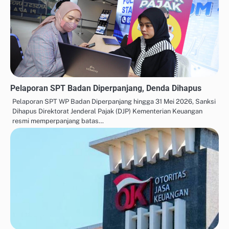
Pelaporan SPT Badan Diperpanjang, Denda Dihapus
Pelaporan SPT WP Badan Diperpanjang hingga 31 Mei 2026, Sanksi
Dihapus Direktorat Jenderal Pajak (DJP) Kementerian Keuangan
resmi memperpanjang batas…