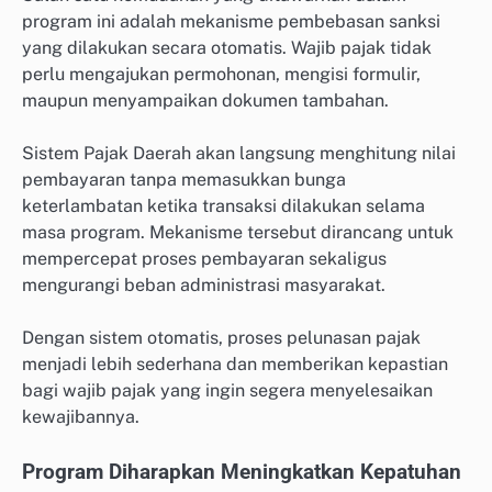
program ini adalah mekanisme pembebasan sanksi
yang dilakukan secara otomatis. Wajib pajak tidak
perlu mengajukan permohonan, mengisi formulir,
maupun menyampaikan dokumen tambahan.
Sistem Pajak Daerah akan langsung menghitung nilai
pembayaran tanpa memasukkan bunga
keterlambatan ketika transaksi dilakukan selama
masa program. Mekanisme tersebut dirancang untuk
mempercepat proses pembayaran sekaligus
mengurangi beban administrasi masyarakat.
Dengan sistem otomatis, proses pelunasan pajak
menjadi lebih sederhana dan memberikan kepastian
bagi wajib pajak yang ingin segera menyelesaikan
kewajibannya.
Program Diharapkan Meningkatkan Kepatuhan