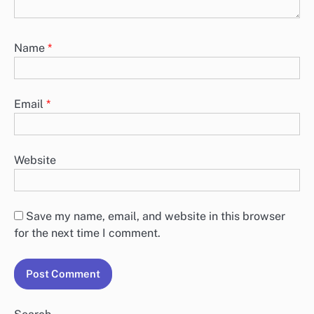
Name
*
Email
*
Website
Save my name, email, and website in this browser
for the next time I comment.