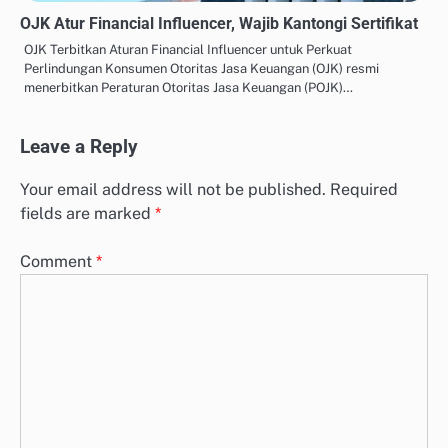
OJK Atur Financial Influencer, Wajib Kantongi Sertifikat
OJK Terbitkan Aturan Financial Influencer untuk Perkuat
Perlindungan Konsumen Otoritas Jasa Keuangan (OJK) resmi
menerbitkan Peraturan Otoritas Jasa Keuangan (POJK)…
Leave a Reply
Your email address will not be published.
Required
fields are marked
*
Comment
*