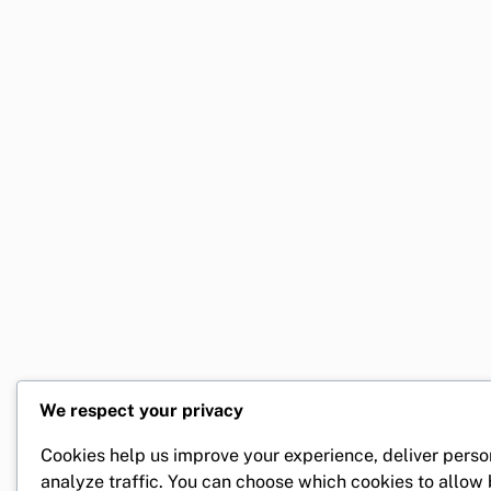
We respect your privacy
Cookies help us improve your experience, deliver perso
analyze traffic. You can choose which cookies to allow