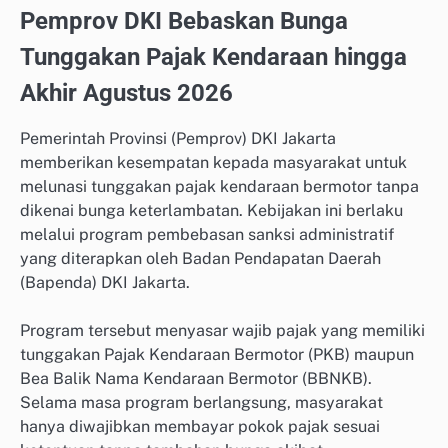
Pemprov DKI Bebaskan Bunga
Tunggakan Pajak Kendaraan hingga
Akhir Agustus 2026
Pemerintah Provinsi (Pemprov) DKI Jakarta
memberikan kesempatan kepada masyarakat untuk
melunasi tunggakan pajak kendaraan bermotor tanpa
dikenai bunga keterlambatan. Kebijakan ini berlaku
melalui program pembebasan sanksi administratif
yang diterapkan oleh Badan Pendapatan Daerah
(Bapenda) DKI Jakarta.
Program tersebut menyasar wajib pajak yang memiliki
tunggakan Pajak Kendaraan Bermotor (PKB) maupun
Bea Balik Nama Kendaraan Bermotor (BBNKB).
Selama masa program berlangsung, masyarakat
hanya diwajibkan membayar pokok pajak sesuai