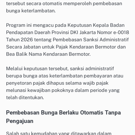
tersebut secara otomatis memperoleh pembebasan
bunga keterlambatan.
Program ini mengacu pada Keputusan Kepala Badan
Pendapatan Daerah Provinsi DKI Jakarta Nomor e-0018
Tahun 2026 tentang Pembebasan Sanksi Administratif
Secara Jabatan untuk Pajak Kendaraan Bermotor dan
Bea Balik Nama Kendaraan Bermotor.
Melalui keputusan tersebut, sanksi administratif
berupa bunga atas keterlambatan pembayaran atau
penyetoran pajak dihapus selama wajib pajak
melunasi kewajiban pokoknya dalam periode yang
telah ditentukan.
Pembebasan Bunga Berlaku Otomatis Tanpa
Pengajuan
Salah satu kemudahan yang ditawarkan dalam