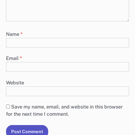
Name
*
Email
*
Website
Save my name, email, and website in this browser
for the next time I comment.