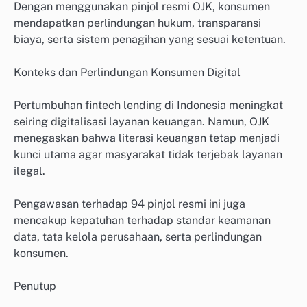
Dengan menggunakan pinjol resmi OJK, konsumen
mendapatkan perlindungan hukum, transparansi
biaya, serta sistem penagihan yang sesuai ketentuan.
Konteks dan Perlindungan Konsumen Digital
Pertumbuhan fintech lending di Indonesia meningkat
seiring digitalisasi layanan keuangan. Namun, OJK
menegaskan bahwa literasi keuangan tetap menjadi
kunci utama agar masyarakat tidak terjebak layanan
ilegal.
Pengawasan terhadap 94 pinjol resmi ini juga
mencakup kepatuhan terhadap standar keamanan
data, tata kelola perusahaan, serta perlindungan
konsumen.
Penutup