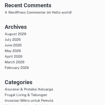
Recent Comments
on
A WordPress Commenter
Hello world!
Archives
August 2026
July 2026
June 2026
May 2026
April 2026
March 2026
February 2026
Categories
Asuransi & Proteksi Keluarga
Frugal Living & Tabungan
Investasi Mikro untuk Pemula