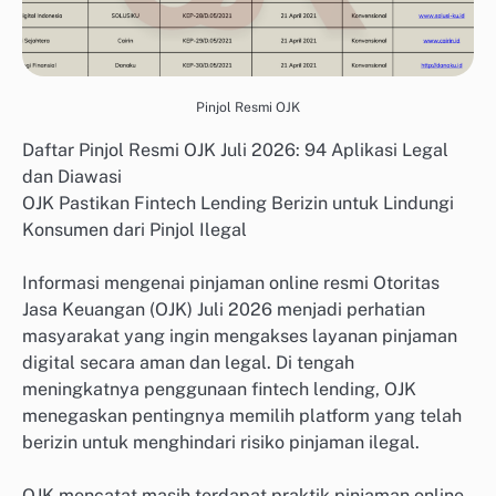
Pinjol Resmi OJK
Daftar Pinjol Resmi OJK Juli 2026: 94 Aplikasi Legal
dan Diawasi
OJK Pastikan Fintech Lending Berizin untuk Lindungi
Konsumen dari Pinjol Ilegal
Informasi mengenai pinjaman online resmi Otoritas
Jasa Keuangan (OJK) Juli 2026 menjadi perhatian
masyarakat yang ingin mengakses layanan pinjaman
digital secara aman dan legal. Di tengah
meningkatnya penggunaan fintech lending, OJK
menegaskan pentingnya memilih platform yang telah
berizin untuk menghindari risiko pinjaman ilegal.
OJK mencatat masih terdapat praktik pinjaman online