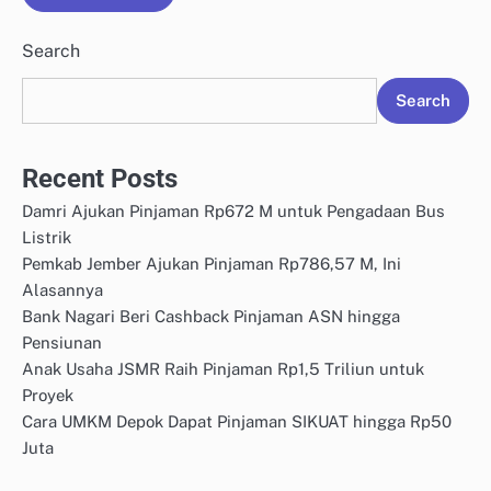
Search
Search
Recent Posts
Damri Ajukan Pinjaman Rp672 M untuk Pengadaan Bus
Listrik
Pemkab Jember Ajukan Pinjaman Rp786,57 M, Ini
Alasannya
Bank Nagari Beri Cashback Pinjaman ASN hingga
Pensiunan
Anak Usaha JSMR Raih Pinjaman Rp1,5 Triliun untuk
Proyek
Cara UMKM Depok Dapat Pinjaman SIKUAT hingga Rp50
Juta