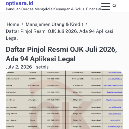
optivara.id
Skip
Panduan Cerdas Mengelola Keuangan & Solusi Finansial
to
content
Home
Manajemen Utang & Kredit
Daftar Pinjol Resmi OJK Juli 2026, Ada 94 Aplikasi
Legal
Daftar Pinjol Resmi OJK Juli 2026,
Ada 94 Aplikasi Legal
July 2, 2026
setnis