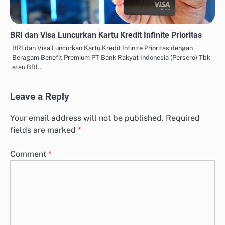
BRI dan Visa Luncurkan Kartu Kredit Infinite Prioritas
BRI dan Visa Luncurkan Kartu Kredit Infinite Prioritas dengan
Beragam Benefit Premium PT Bank Rakyat Indonesia (Persero) Tbk
atau BRI…
Leave a Reply
Your email address will not be published.
Required
fields are marked
*
Comment
*