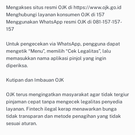
Mengakses situs resmi OJK di https://www.ojk.go.id
Menghubungi layanan konsumen OJK di 157
Menggunakan WhatsApp resmi OJK di 081-157-157-
157
Untuk pengecekan via WhatsApp, pengguna dapat
mengetik “Menu”, memilih “Cek Legalitas”, lalu
memasukkan nama aplikasi pinjol yang ingin
diperiksa.
Kutipan dan Imbauan OJK
OJK terus mengingatkan masyarakat agar tidak tergiur
pinjaman cepat tanpa mengecek legalitas penyedia
layanan. Fintech ilegal kerap menawarkan bunga
tidak transparan dan metode penagihan yang tidak
sesuai aturan.