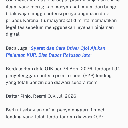
ilegal yang merugikan masyarakat, mulai dari bunga
tidak wajar hingga potensi penyalahgunaan data
pribadi. Karena itu, masyarakat diminta memastikan
legalitas sebelum menggunakan layanan pinjaman
digital.
Baca Juga “
Syarat dan Cara Driver Ojol Ajukan
Pinjaman KUR, Bisa Dapat Ratusan Juta
“
Berdasarkan data OJK per 24 April 2026, terdapat 94
penyelenggara fintech peer-to-peer (P2P) lending
yang telah berizin dan diawasi secara resmi.
Daftar Pinjol Resmi OJK Juli 2026
Berikut sebagian daftar penyelenggara fintech
lending yang telah terdaftar dan diawasi OJK: