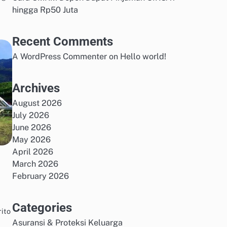
hingga Rp50 Juta
Recent Comments
A WordPress Commenter
on
Hello world!
Archives
August 2026
July 2026
June 2026
May 2026
April 2026
March 2026
February 2026
Categories
ito
Asuransi & Proteksi Keluarga