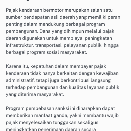
Pajak kendaraan bermotor merupakan salah satu
sumber pendapatan asli daerah yang memiliki peran
penting dalam mendukung berbagai program
pembangunan. Dana yang dihimpun melalui pajak
daerah digunakan untuk membiayai peningkatan
infrastruktur, transportasi, pelayanan publik, hingga
berbagai program sosial masyarakat.
Karena itu, kepatuhan dalam membayar pajak
kendaraan tidak hanya berkaitan dengan kewajiban
administratif, tetapi juga berkontribusi langsung
terhadap pembangunan dan kualitas layanan publik
yang diterima masyarakat.
Program pembebasan sanksi ini diharapkan dapat
memberikan manfaat ganda, yakni membantu wajib
pajak menyelesaikan tunggakan sekaligus
meningkatkan penerimaan daerah secara