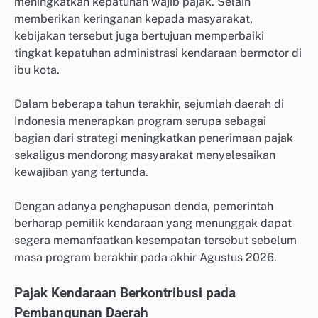
meningkatkan kepatuhan wajib pajak. Selain
memberikan keringanan kepada masyarakat,
kebijakan tersebut juga bertujuan memperbaiki
tingkat kepatuhan administrasi kendaraan bermotor di
ibu kota.
Dalam beberapa tahun terakhir, sejumlah daerah di
Indonesia menerapkan program serupa sebagai
bagian dari strategi meningkatkan penerimaan pajak
sekaligus mendorong masyarakat menyelesaikan
kewajiban yang tertunda.
Dengan adanya penghapusan denda, pemerintah
berharap pemilik kendaraan yang menunggak dapat
segera memanfaatkan kesempatan tersebut sebelum
masa program berakhir pada akhir Agustus 2026.
Pajak Kendaraan Berkontribusi pada
Pembangunan Daerah