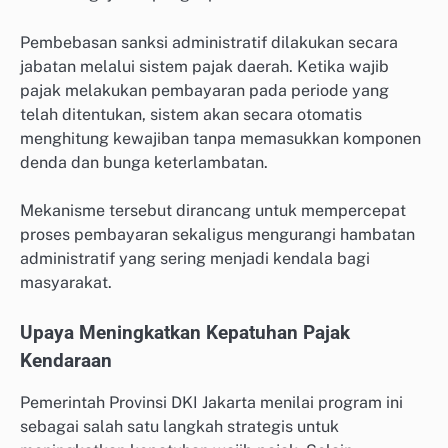
Pembebasan sanksi administratif dilakukan secara
jabatan melalui sistem pajak daerah. Ketika wajib
pajak melakukan pembayaran pada periode yang
telah ditentukan, sistem akan secara otomatis
menghitung kewajiban tanpa memasukkan komponen
denda dan bunga keterlambatan.
Mekanisme tersebut dirancang untuk mempercepat
proses pembayaran sekaligus mengurangi hambatan
administratif yang sering menjadi kendala bagi
masyarakat.
Upaya Meningkatkan Kepatuhan Pajak
Kendaraan
Pemerintah Provinsi DKI Jakarta menilai program ini
sebagai salah satu langkah strategis untuk