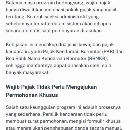
Selama masa program berlangsung, wajib pajak
hanya diwajibkan melunasi pokok pajak yang masih
terutang. Seluruh sanksi administratif yang
sebelumnya tercatat dalam sistem akan dihapus
secara otomatis saat pembayaran dilakukan.
Kebijakan ini mencakup dua jenis kewajiban pajak
kendaraan, yaitu Pajak Kendaraan Bermotor (PKB) dan
Bea Balik Nama Kendaraan Bermotor (BBNKB),
sehingga manfaatnya dapat dirasakan oleh lebih
banyak masyarakat.
Wajib Pajak Tidak Perlu Mengajukan
Permohonan Khusus
Salah satu keunggulan program ini adalah prosesnya
yang sederhana. Pemilik kendaraan tidak perlu
membuat surat permohonan, mengisi formulir khusus,
atau mengajukan penghapusan denda secara manual.