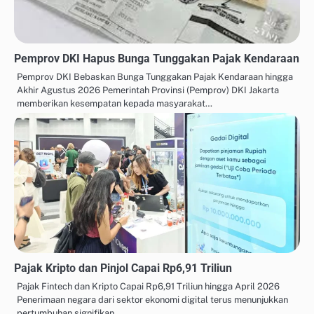
Pemprov DKI Hapus Bunga Tunggakan Pajak Kendaraan
Pemprov DKI Bebaskan Bunga Tunggakan Pajak Kendaraan hingga
Akhir Agustus 2026 Pemerintah Provinsi (Pemprov) DKI Jakarta
memberikan kesempatan kepada masyarakat…
Pajak Kripto dan Pinjol Capai Rp6,91 Triliun
Pajak Fintech dan Kripto Capai Rp6,91 Triliun hingga April 2026
Penerimaan negara dari sektor ekonomi digital terus menunjukkan
pertumbuhan signifikan…