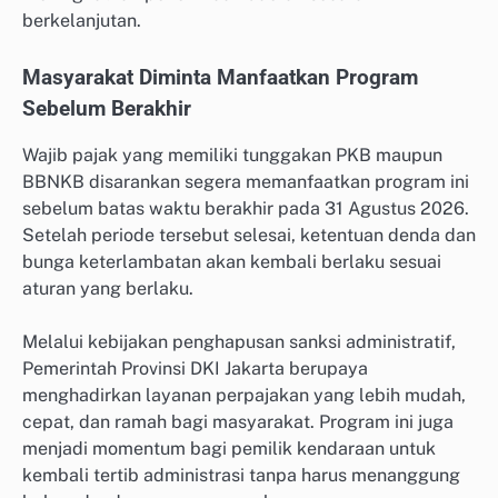
berkelanjutan.
Masyarakat Diminta Manfaatkan Program
Sebelum Berakhir
Wajib pajak yang memiliki tunggakan PKB maupun
BBNKB disarankan segera memanfaatkan program ini
sebelum batas waktu berakhir pada 31 Agustus 2026.
Setelah periode tersebut selesai, ketentuan denda dan
bunga keterlambatan akan kembali berlaku sesuai
aturan yang berlaku.
Melalui kebijakan penghapusan sanksi administratif,
Pemerintah Provinsi DKI Jakarta berupaya
menghadirkan layanan perpajakan yang lebih mudah,
cepat, dan ramah bagi masyarakat. Program ini juga
menjadi momentum bagi pemilik kendaraan untuk
kembali tertib administrasi tanpa harus menanggung