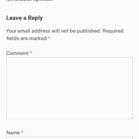
Leave a Reply
Your email address will not be published.
Required
fields are marked
*
Comment
*
Name
*