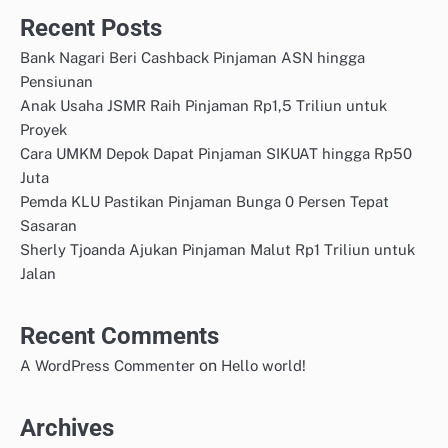
Recent Posts
Bank Nagari Beri Cashback Pinjaman ASN hingga
Pensiunan
Anak Usaha JSMR Raih Pinjaman Rp1,5 Triliun untuk
Proyek
Cara UMKM Depok Dapat Pinjaman SIKUAT hingga Rp50
Juta
Pemda KLU Pastikan Pinjaman Bunga 0 Persen Tepat
Sasaran
Sherly Tjoanda Ajukan Pinjaman Malut Rp1 Triliun untuk
Jalan
Recent Comments
on
A WordPress Commenter
Hello world!
Archives