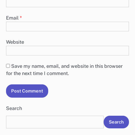
Email
*
Website
Save my name, email, and website in this browser
for the next time I comment.
Search
Search