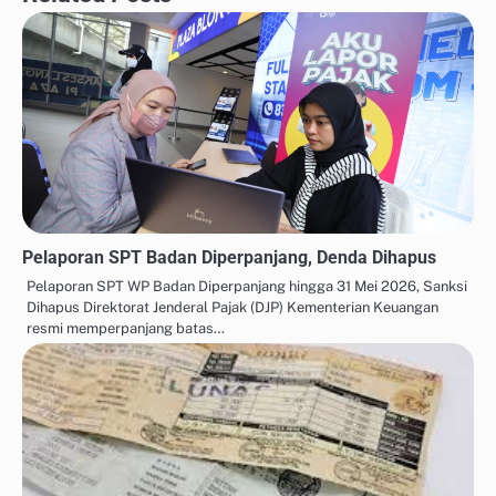
Pelaporan SPT Badan Diperpanjang, Denda Dihapus
Pelaporan SPT WP Badan Diperpanjang hingga 31 Mei 2026, Sanksi
Dihapus Direktorat Jenderal Pajak (DJP) Kementerian Keuangan
resmi memperpanjang batas…