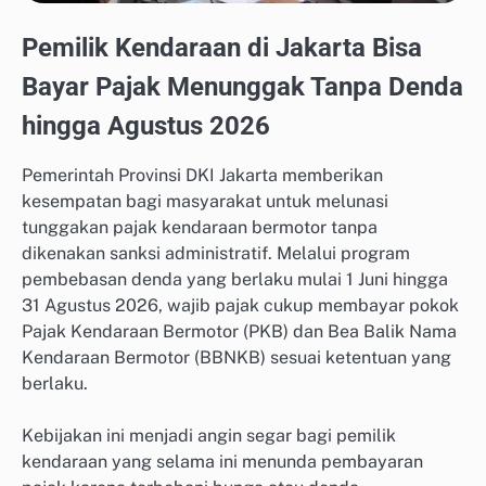
Pemilik Kendaraan di Jakarta Bisa
Bayar Pajak Menunggak Tanpa Denda
hingga Agustus 2026
Pemerintah Provinsi DKI Jakarta memberikan
kesempatan bagi masyarakat untuk melunasi
tunggakan pajak kendaraan bermotor tanpa
dikenakan sanksi administratif. Melalui program
pembebasan denda yang berlaku mulai 1 Juni hingga
31 Agustus 2026, wajib pajak cukup membayar pokok
Pajak Kendaraan Bermotor (PKB) dan Bea Balik Nama
Kendaraan Bermotor (BBNKB) sesuai ketentuan yang
berlaku.
Kebijakan ini menjadi angin segar bagi pemilik
kendaraan yang selama ini menunda pembayaran