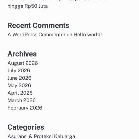
hingga Rp50 Juta
Recent Comments
A WordPress Commenter
on
Hello world!
Archives
August 2026
July 2026
June 2026
May 2026
April 2026
March 2026
February 2026
Categories
Asuransi & Proteksi Keluarga