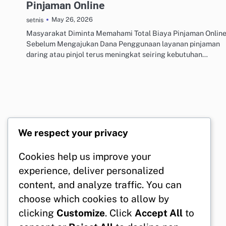
Pinjaman Online
May 26, 2026
setnis
Masyarakat Diminta Memahami Total Biaya Pinjaman Onlin
Sebelum Mengajukan Dana Penggunaan layanan pinjaman
daring atau pinjol terus meningkat seiring kebutuhan…
We respect your privacy
Cookies help us improve your
experience, deliver personalized
content, and analyze traffic. You can
choose which cookies to allow by
clicking
Customize
. Click
Accept All
to