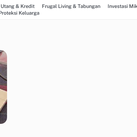
Utang & Kredit
Frugal Living & Tabungan
Investasi Mi
Proteksi Keluarga