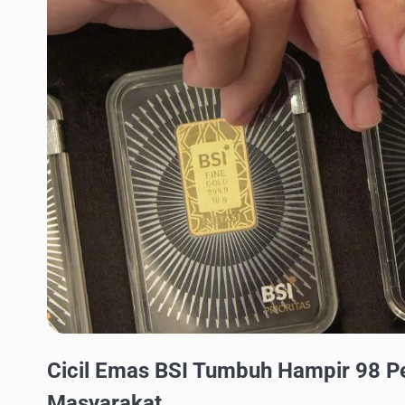
Cicil Emas BSI Tumbuh Hampir 98 Pe
Masyarakat