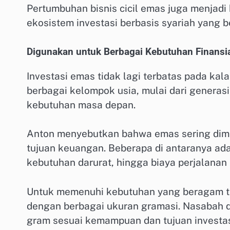
Pertumbuhan bisnis cicil emas juga menjadi
ekosistem investasi berbasis syariah yang b
Digunakan untuk Berbagai Kebutuhan Finansi
Investasi emas tidak lagi terbatas pada kala
berbagai kelompok usia, mulai dari genera
kebutuhan masa depan.
Anton menyebutkan bahwa emas sering dim
tujuan keuangan. Beberapa di antaranya ada
kebutuhan darurat, hingga biaya perjalanan 
Untuk memenuhi kebutuhan yang beragam te
dengan berbagai ukuran gramasi. Nasabah d
gram sesuai kemampuan dan tujuan investas