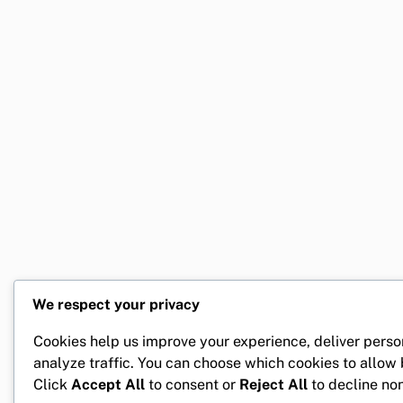
We respect your privacy
Cookies help us improve your experience, deliver perso
analyze traffic. You can choose which cookies to allow
Click
Accept All
to consent or
Reject All
to decline non