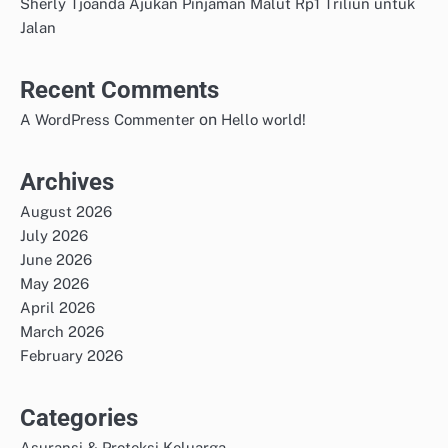
Sherly Tjoanda Ajukan Pinjaman Malut Rp1 Triliun untuk
Jalan
Recent Comments
on
A WordPress Commenter
Hello world!
Archives
August 2026
July 2026
June 2026
May 2026
April 2026
March 2026
February 2026
Categories
Asuransi & Proteksi Keluarga