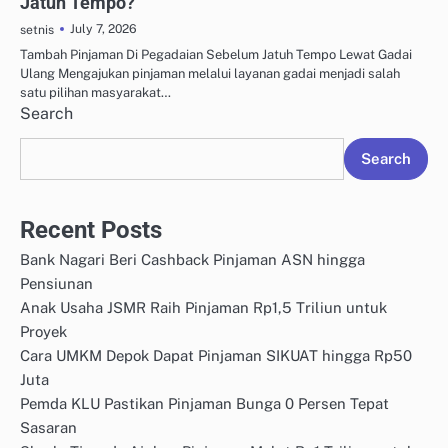
Jatuh Tempo?
July 7, 2026
setnis
Tambah Pinjaman Di Pegadaian Sebelum Jatuh Tempo Lewat Gadai
Ulang Mengajukan pinjaman melalui layanan gadai menjadi salah
satu pilihan masyarakat…
Search
Search
Recent Posts
Bank Nagari Beri Cashback Pinjaman ASN hingga
Pensiunan
Anak Usaha JSMR Raih Pinjaman Rp1,5 Triliun untuk
Proyek
Cara UMKM Depok Dapat Pinjaman SIKUAT hingga Rp50
Juta
Pemda KLU Pastikan Pinjaman Bunga 0 Persen Tepat
Sasaran