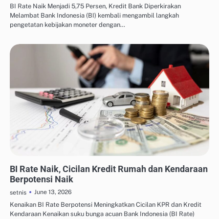
BI Rate Naik Menjadi 5,75 Persen, Kredit Bank Diperkirakan
Melambat Bank Indonesia (BI) kembali mengambil langkah
pengetatan kebijakan moneter dengan…
MANAJEMEN UTANG & KREDIT
BI Rate Naik, Cicilan Kredit Rumah dan Kendaraan
Berpotensi Naik
June 13, 2026
setnis
Kenaikan BI Rate Berpotensi Meningkatkan Cicilan KPR dan Kredit
Kendaraan Kenaikan suku bunga acuan Bank Indonesia (BI Rate)