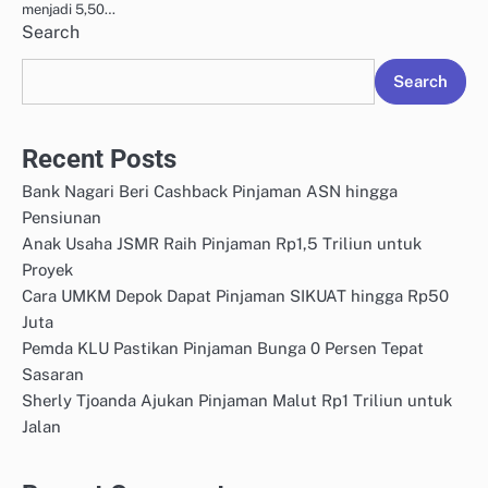
menjadi 5,50…
Search
Search
Recent Posts
Bank Nagari Beri Cashback Pinjaman ASN hingga
Pensiunan
Anak Usaha JSMR Raih Pinjaman Rp1,5 Triliun untuk
Proyek
Cara UMKM Depok Dapat Pinjaman SIKUAT hingga Rp50
Juta
Pemda KLU Pastikan Pinjaman Bunga 0 Persen Tepat
Sasaran
Sherly Tjoanda Ajukan Pinjaman Malut Rp1 Triliun untuk
Jalan