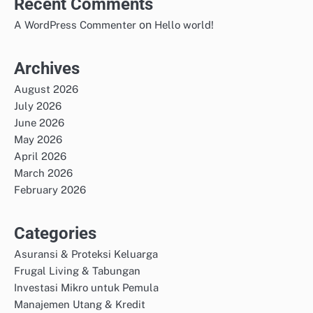
Recent Comments
on
A WordPress Commenter
Hello world!
Archives
August 2026
July 2026
June 2026
May 2026
April 2026
March 2026
February 2026
Categories
Asuransi & Proteksi Keluarga
Frugal Living & Tabungan
Investasi Mikro untuk Pemula
Manajemen Utang & Kredit